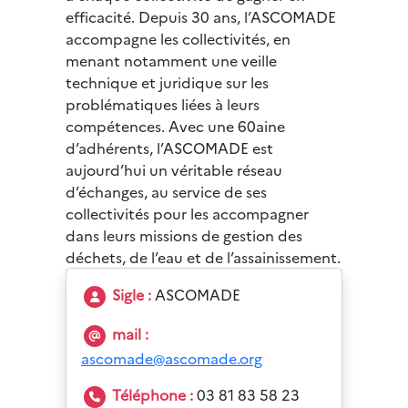
efficacité. Depuis 30 ans, l’ASCOMADE
accompagne les collectivités, en
menant notamment une veille
technique et juridique sur les
problématiques liées à leurs
compétences. Avec une 60aine
d’adhérents, l’ASCOMADE est
aujourd’hui un véritable réseau
d’échanges, au service de ses
collectivités pour les accompagner
dans leurs missions de gestion des
déchets, de l’eau et de l’assainissement.
Sigle :
ASCOMADE
mail :
ascomade@ascomade.org
Téléphone :
03 81 83 58 23