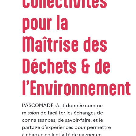
Collectivités
pour la
Maîtrise des
Déchets & de
l’Environnement
L’ASCOMADE s’est donnée comme
mission de faciliter les échanges de
connaissances, de savoir-faire, et le
partage d’expériences pour permettre
à chaque collectivité de gagner en