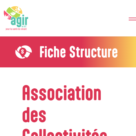
Fiche Structure
Association
des