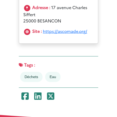
Adresse :
17 avenue Charles
Siffert
25000 BESANCON
Site :
https://ascomade.org/
Tags :
Déchets
Eau