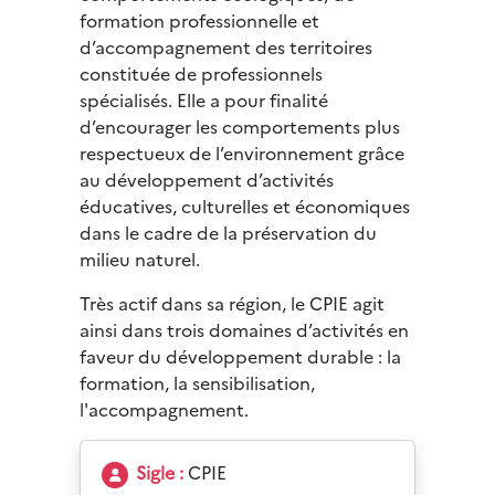
formation professionnelle et
d’accompagnement des territoires
constituée de professionnels
spécialisés. Elle a pour finalité
d’encourager les comportements plus
respectueux de l’environnement grâce
au développement d’activités
éducatives, culturelles et économiques
dans le cadre de la préservation du
milieu naturel.
Très actif dans sa région, le CPIE agit
ainsi dans trois domaines d’activités en
faveur du développement durable : la
formation, la sensibilisation,
l'accompagnement.
Sigle :
CPIE