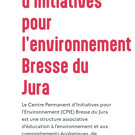
d'initiatives
pour
l'environnement
Bresse du
Jura
Le Centre Permanent d’Initiatives pour
l’Environnement (CPIE) Bresse du Jura
est une structure associative
d’éducation à l’environnement et aux
comportements écologiques, de