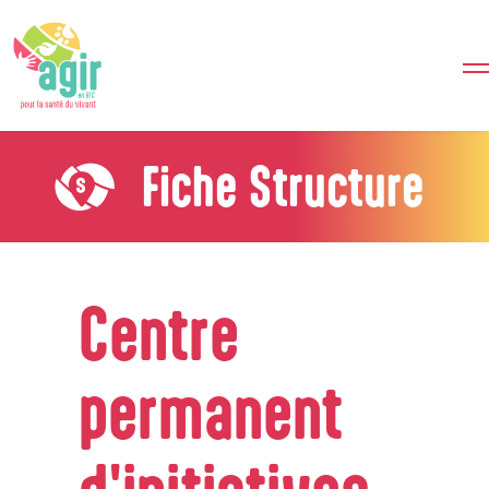
Fiche Structure
Centre
permanent