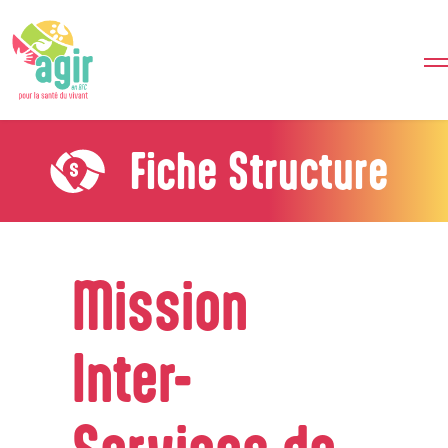
Fiche Structure
Mission
Inter-