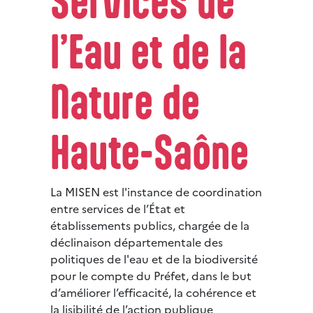
Services de
l’Eau et de la
Nature de
Haute-Saône
La MISEN est l'instance de coordination
entre services de l’État et
établissements publics, chargée de la
déclinaison départementale des
politiques de l'eau et de la biodiversité
pour le compte du Préfet, dans le but
d’améliorer l’efficacité, la cohérence et
la lisibilité de l’action publique