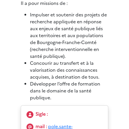
Il a pour missions de :
Impulser et soutenir des projets de
recherche appliquée en réponse
aux enjeux de santé publique liés
aux territoires et aux populations
de Bourgogne-Franche-Comté
(recherche interventionnelle en
santé publique).
Concourir au transfert et à la
valorisation des connaissances
acquises, à destination de tous.
Développer l’offre de formation
dans le domaine de la santé
publique.
Sigle :
mail :
pole.sante-