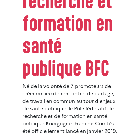
recherche et
formation en
santé
publique BFC
Né de la volonté de 7 promoteurs de
créer un lieu de rencontre, de partage,
de travail en commun au tour d'enjeux
de santé publique, le Pôle fédératif de
recherche et de formation en santé
publique Bourgogne–Franche-Comté a
été officiellement lancé en janvier 2019.