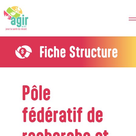
Fiche Structure
Pôle
fédératif de