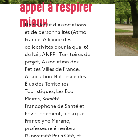
appel à respirer
mieux
Un collectif d'associations
et de personnalités (Atmo
France, Alliance des
collectivités pour la qualité
de l’air, ANPP - Territoires de
projet, Association des
Petites Villes de France,
Association Nationale des
Élus des Territoires
Touristiques, Les Eco
Maires, Société
Francophone de Santé et
Environnement, ainsi que
Francelyne Marano,
professeure émérite à
l’Université Paris Cité, et