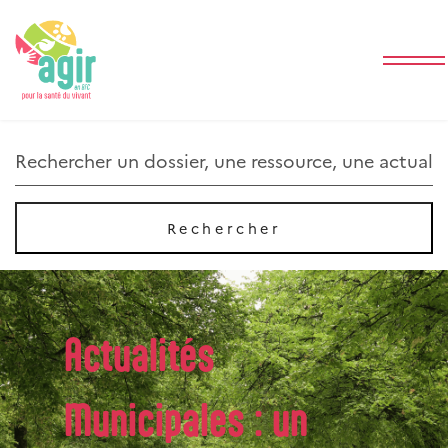
Rechercher
Rechercher
Actualités
Municipales : un