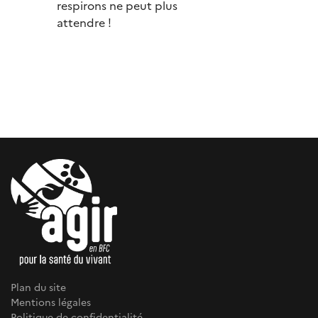
respirons ne peut plus
attendre !
Plan du site
Mentions légales
Politique de confidentialité