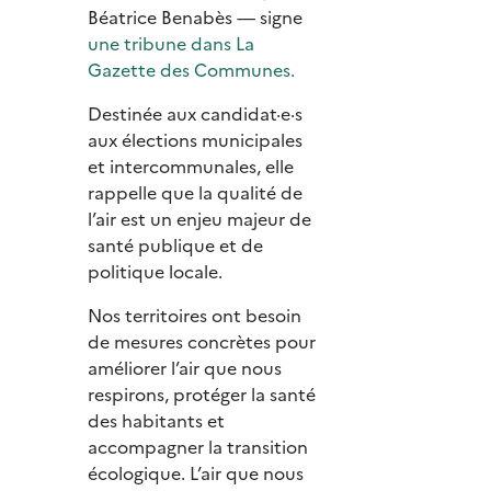
Béatrice Benabès — signe
une tribune dans La
Gazette des Communes.
Destinée aux candidat·e·s
aux élections municipales
et intercommunales, elle
rappelle que la qualité de
l’air est un enjeu majeur de
santé publique et de
politique locale.
Nos territoires ont besoin
de mesures concrètes pour
améliorer l’air que nous
respirons, protéger la santé
des habitants et
accompagner la transition
écologique. L’air que nous